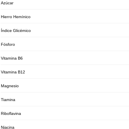
Azúcar
Hierro Hemínico
Índice Glicémico
Fósforo
Vitamina B6
Vitamina B12
Magnesio
Tiamina
Riboflavina
Niacina