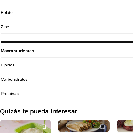
Folato
Zinc
Macronutrientes
Lípidos
Carbohidratos
Proteinas
Quizás te pueda interesar