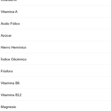
Vitamina A
Acido Fólico
Azúcar
Hierro Hemínico
Índice Glicémico
Fósforo
Vitamina B6
Vitamina B12
Magnesio