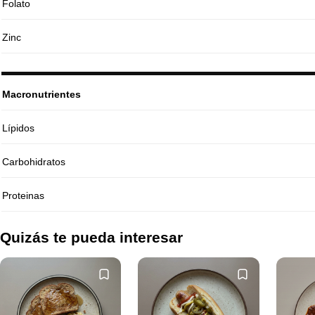
Folato
Zinc
Macronutrientes
Lípidos
Carbohidratos
Proteinas
Quizás te pueda interesar