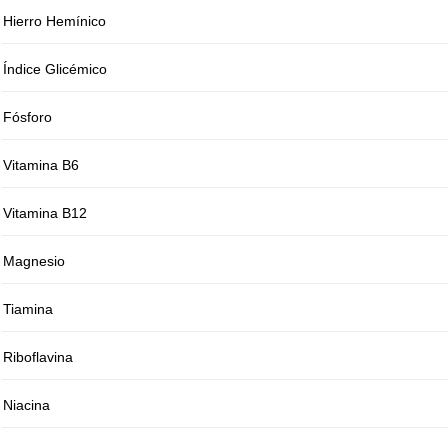
Hierro Hemínico
Índice Glicémico
Fósforo
Vitamina B6
Vitamina B12
Magnesio
Tiamina
Riboflavina
Niacina