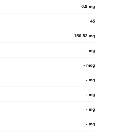
0.9 mg
45
156.52 mg
- mg
- mcg
- mg
- mg
- mg
- mg