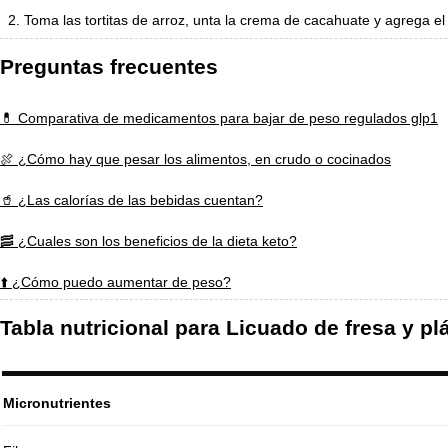
Toma las tortitas de arroz, unta la crema de cacahuate y agrega el
Preguntas frecuentes
💊 Comparativa de medicamentos para bajar de peso regulados glp1
🍖 ¿Cómo hay que pesar los alimentos, en crudo o cocinados
🥤 ¿Las calorías de las bebidas cuentan?
🥓 ¿Cuales son los beneficios de la dieta keto?
⬆️ ¿Cómo puedo aumentar de peso?
Tabla nutricional para Licuado de fresa y 
Micronutrientes