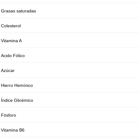
Grasas saturadas
Colesterol
Vitamina A
Acido Fólico
Azúcar
Hierro Hemínico
Índice Glicémico
Fósforo
Vitamina B6