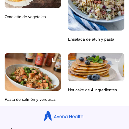
Omelette de vegetales
Ensalada de atún y pasta
Hot cake de 4 ingredientes
Pasta de salmón y verduras