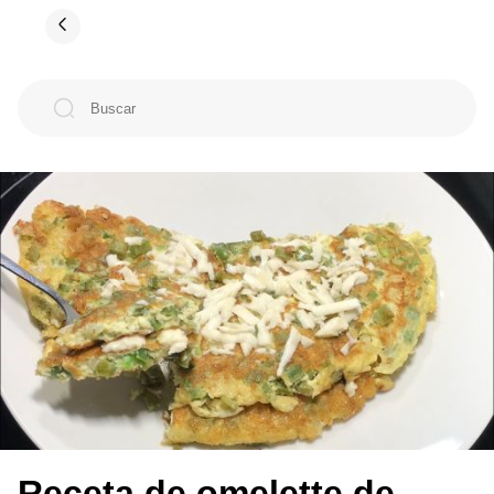
Receta de omelette de