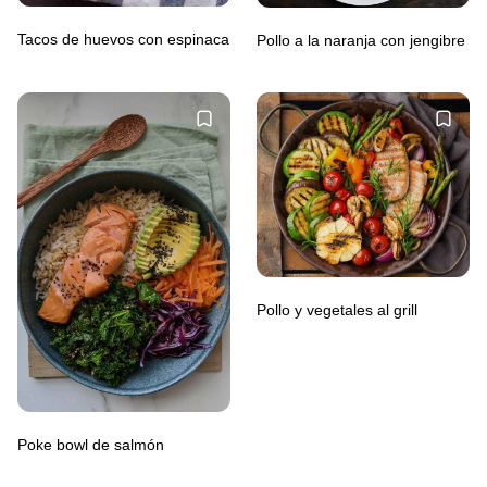
Tacos de huevos con espinaca
Pollo a la naranja con jengibre
Pollo y vegetales al grill
Poke bowl de salmón