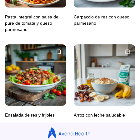
Pasta integral con salsa de
Carpaccio de res con queso
puré de tomate y queso
parmesano
parmesano
Ensalada de res y frijoles
Arroz con leche saludable