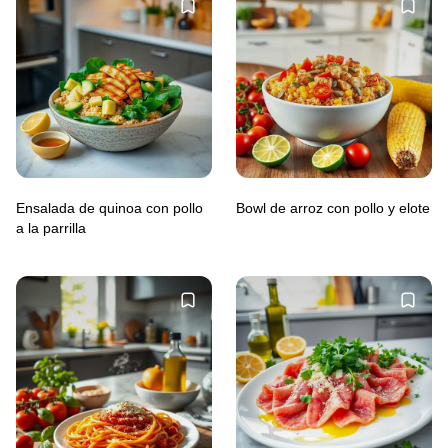
Ensalada de quinoa con pollo
Bowl de arroz con pollo y elote
a la parrilla