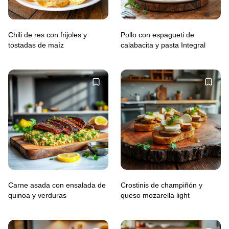
Chili de res con frijoles y
Pollo con espagueti de
tostadas de maíz
calabacita y pasta Integral
Carne asada con ensalada de
Crostinis de champiñón y
quinoa y verduras
queso mozarella light