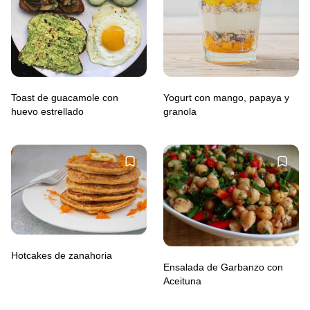
Toast de guacamole con
Yogurt con mango, papaya y
huevo estrellado
granola
Hotcakes de zanahoria
Ensalada de Garbanzo con
Aceituna