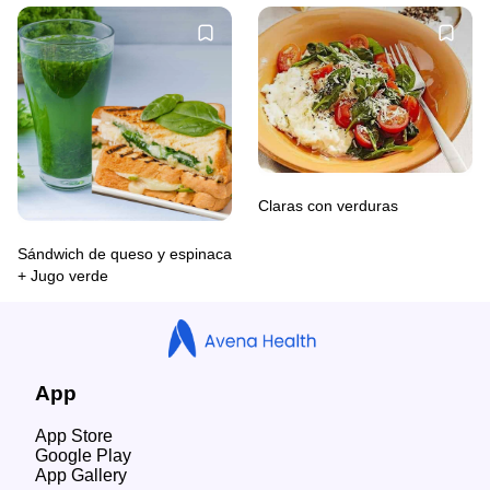
Claras con verduras
Sándwich de queso y espinaca
+ Jugo verde
App
App Store
Google Play
App Gallery