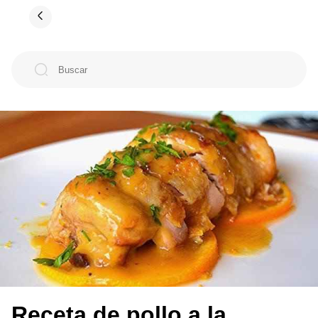
Receta de pollo a la