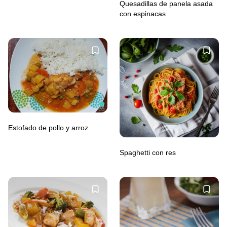
Quesadillas de panela asada
con espinacas
Estofado de pollo y arroz
Spaghetti con res