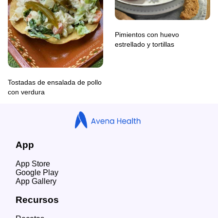
Pimientos con huevo
estrellado y tortillas
Tostadas de ensalada de pollo
con verdura
App
App Store
Google Play
App Gallery
Recursos