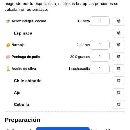
asignado por tu especialista, si utilizas la app las porciones se
calculan en automático.
1/3 taza
Arroz integral cocido
Espinaca
2 piezas
Naranja
30.0 gramos
Pechuga de pollo
1 cucharadita
Aceite de oliva
Chile chipotle
Ajo
Cebolla
Preparación