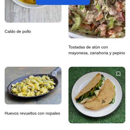
Caldo de pollo
Tostadas de atún con
mayonesa, zanahoria y pepino
Huevos revueltos con nopales