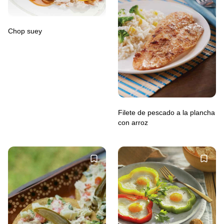
Chop suey
Filete de pescado a la plancha
con arroz