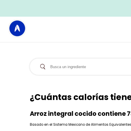
¿Cuántas calorías tiene
Arroz integral cocido contiene 7
Basado en el Sistema Mexicano de Alimentos Equivalentes (