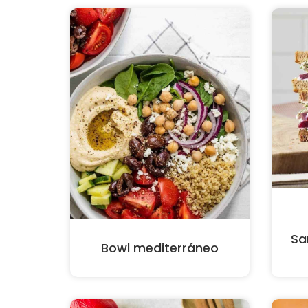
Sa
Bowl mediterráneo