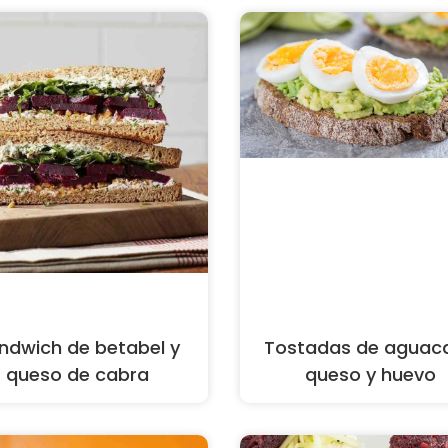
ndwich de betabel y
Tostadas de aguaca
queso de cabra
queso y huevo