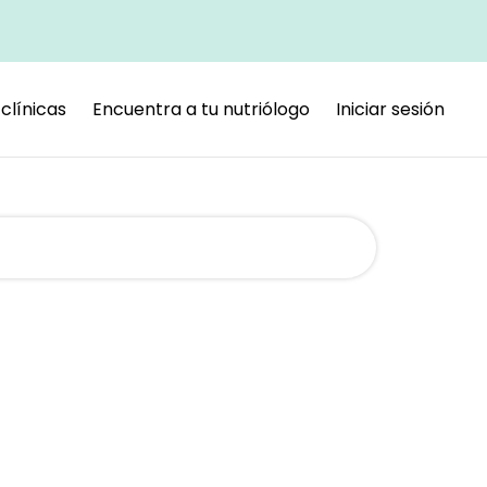
clínicas
Encuentra a tu nutriólogo
Iniciar sesión