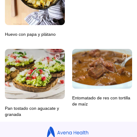
Huevo con papa y plátano
Entomatado de res con tortilla
de maíz
Pan tostado con aguacate y
granada