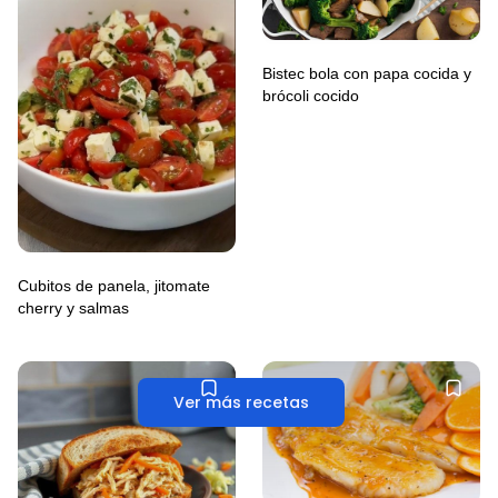
Bistec bola con papa cocida y
brócoli cocido
Cubitos de panela, jitomate
cherry y salmas
Ver más recetas