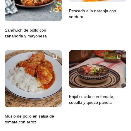
Pescado a la naranja con
verdura
Sándwich de pollo con
zanahoria y mayonesa
Frijol cocido con tomate,
cebolla y queso panela
Muslo de pollo en salsa de
tomate con arroz