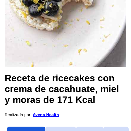
Receta de ricecakes con
crema de cacahuate, miel
y moras de 171 Kcal
Realizada por:
Avena Health