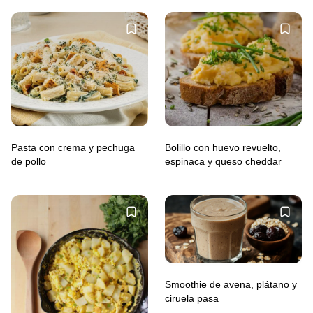
Pasta con crema y pechuga
Bolillo con huevo revuelto,
de pollo
espinaca y queso cheddar
Smoothie de avena, plátano y
ciruela pasa