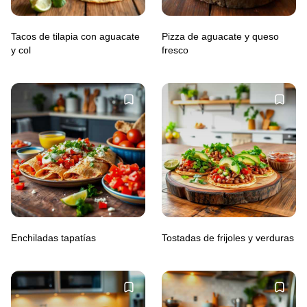
Tacos de tilapia con aguacate
Pizza de aguacate y queso
y col
fresco
Enchiladas tapatías
Tostadas de frijoles y verduras