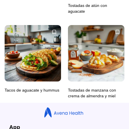
Tostadas de atún con
aguacate
Tacos de aguacate y hummus
Tostadas de manzana con
crema de almendra y miel
App