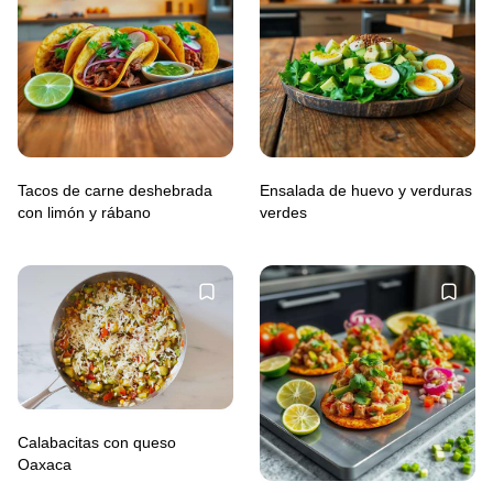
Tacos de carne deshebrada
Ensalada de huevo y verduras
con limón y rábano
verdes
Calabacitas con queso
Oaxaca