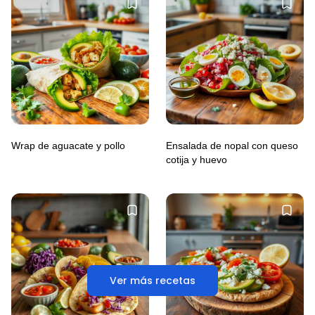
Wrap de aguacate y pollo
Ensalada de nopal con queso
cotija y huevo
Ver más recetas