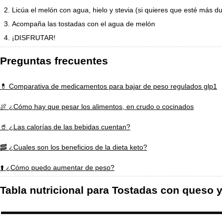
Licúa el melón con agua, hielo y stevia (si quieres que esté más du
Acompaña las tostadas con el agua de melón
¡DISFRUTAR!
Preguntas frecuentes
💊 Comparativa de medicamentos para bajar de peso regulados glp1
🍖 ¿Cómo hay que pesar los alimentos, en crudo o cocinados
🥤 ¿Las calorías de las bebidas cuentan?
🥓 ¿Cuales son los beneficios de la dieta keto?
⬆️ ¿Cómo puedo aumentar de peso?
Tabla nutricional para Tostadas con queso 