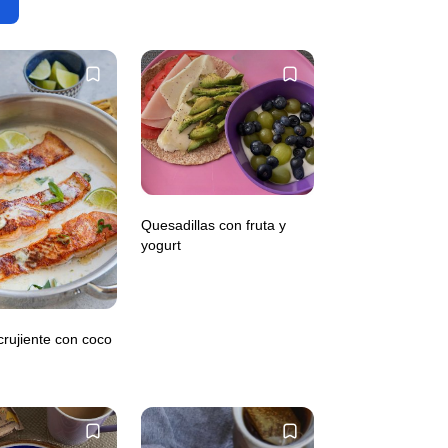
Quesadillas con fruta y
yogurt
rujiente con coco