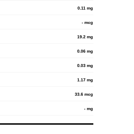
0.11 mg
- mcg
19.2 mg
0.06 mg
0.03 mg
1.17 mg
33.6 mcg
- mg