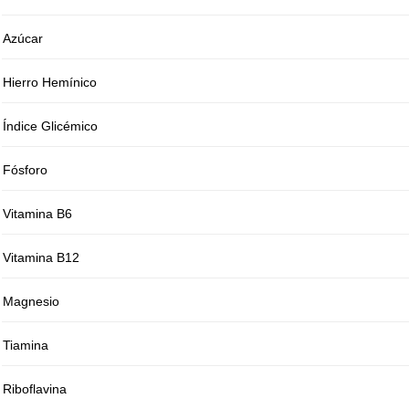
Azúcar
Hierro Hemínico
Índice Glicémico
Fósforo
Vitamina B6
Vitamina B12
Magnesio
Tiamina
Riboflavina