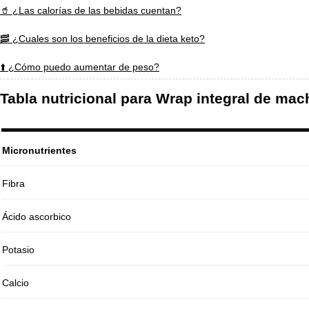
🥤 ¿Las calorías de las bebidas cuentan?
🥓 ¿Cuales son los beneficios de la dieta keto?
⬆️ ¿Cómo puedo aumentar de peso?
Tabla nutricional para Wrap integral de ma
Micronutrientes
Fibra
Ácido ascorbico
Potasio
Calcio