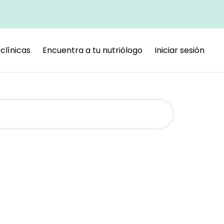
clínicas
Encuentra a tu nutriólogo
Iniciar sesión