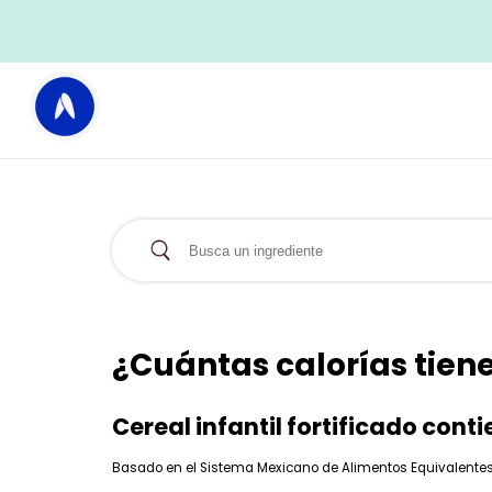
¿Cuántas calorías tiene 
Cereal infantil fortificado cont
Basado en el Sistema Mexicano de Alimentos Equivalentes (