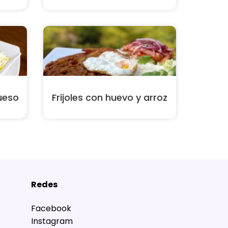
ueso
Frijoles con huevo y arroz
Redes
Facebook
Instagram