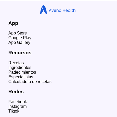
App
App Store
Google Play
App Gallery
Recursos
Recetas
Ingredientes
Padecimientos
Especialistas
Calculadora de recetas
Redes
Facebook
Instagram
Tiktok