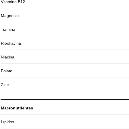
Vitamina B12
Magnesio
Tiamina
Riboflavina
Niacina
Folato
Zinc
Macronutrientes
Lípidos