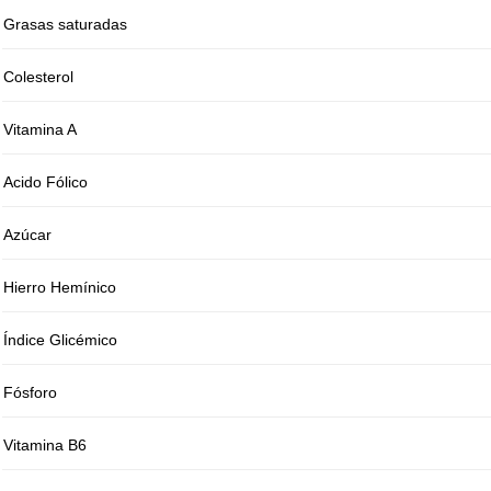
Grasas saturadas
Colesterol
Vitamina A
Acido Fólico
Azúcar
Hierro Hemínico
Índice Glicémico
Fósforo
Vitamina B6