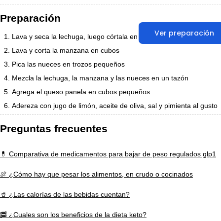
Preparación
Ver preparación
Lava y seca la lechuga, luego córtala en trozos
Lava y corta la manzana en cubos
Pica las nueces en trozos pequeños
Mezcla la lechuga, la manzana y las nueces en un tazón
Agrega el queso panela en cubos pequeños
Adereza con jugo de limón, aceite de oliva, sal y pimienta al gusto
Preguntas frecuentes
💊 Comparativa de medicamentos para bajar de peso regulados glp1
🍖 ¿Cómo hay que pesar los alimentos, en crudo o cocinados
🥤 ¿Las calorías de las bebidas cuentan?
🥓 ¿Cuales son los beneficios de la dieta keto?