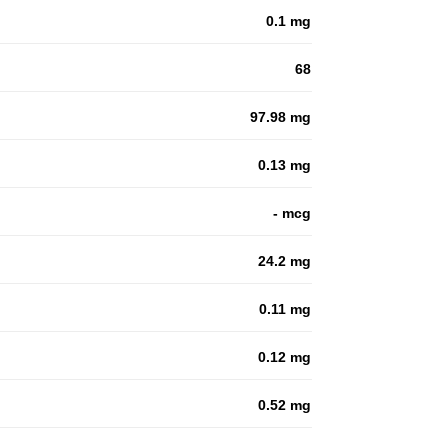
0.1 mg
68
97.98 mg
0.13 mg
- mcg
24.2 mg
0.11 mg
0.12 mg
0.52 mg