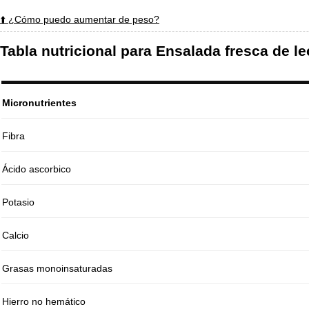
⬆️ ¿Cómo puedo aumentar de peso?
Tabla nutricional para Ensalada fresca de 
Micronutrientes
Fibra
Ácido ascorbico
Potasio
Calcio
Grasas monoinsaturadas
Hierro no hemático