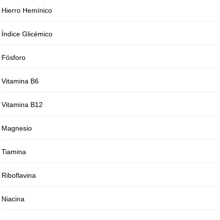
Hierro Hemínico
Índice Glicémico
Fósforo
Vitamina B6
Vitamina B12
Magnesio
Tiamina
Riboflavina
Niacina