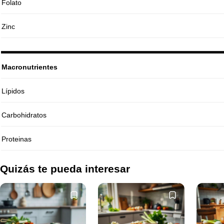
Folato
Zinc
Macronutrientes
Lípidos
Carbohidratos
Proteinas
Quizás te pueda interesar