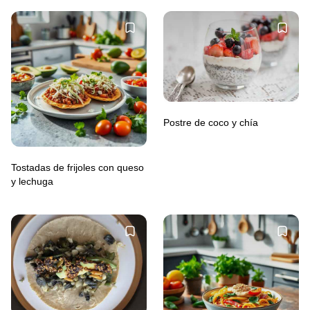
Postre de coco y chía
Tostadas de frijoles con queso
y lechuga