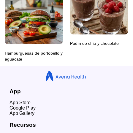
Pudín de chía y chocolate
Hamburguesas de portobello y
aguacate
App
App Store
Google Play
App Gallery
Recursos