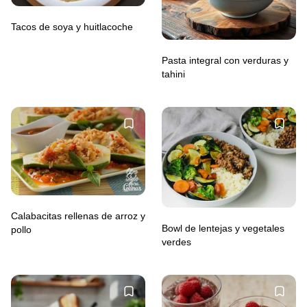
Tacos de soya y huitlacoche
Pasta integral con verduras y
tahini
Calabacitas rellenas de arroz y
Bowl de lentejas y vegetales
pollo
verdes