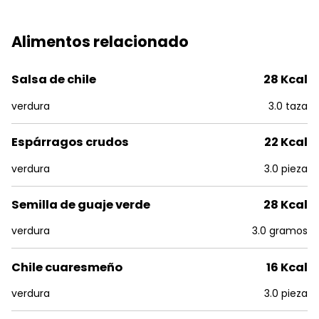
Alimentos relacionado
Salsa de chile
28 Kcal
verdura
3.0 taza
Espárragos crudos
22 Kcal
verdura
3.0 pieza
Semilla de guaje verde
28 Kcal
verdura
3.0 gramos
Chile cuaresmeño
16 Kcal
verdura
3.0 pieza