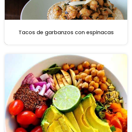
Tacos de garbanzos con espinacas