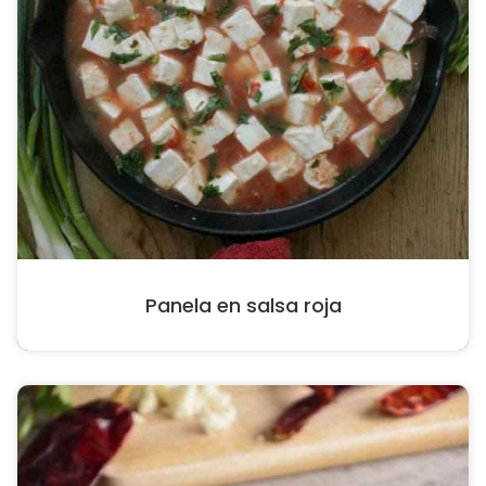
Panela en salsa roja