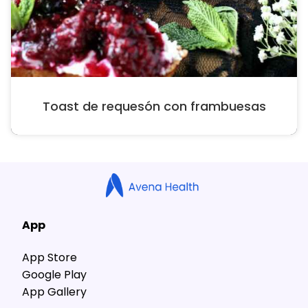
Toast de requesón con frambuesas
App
App Store
Google Play
App Gallery