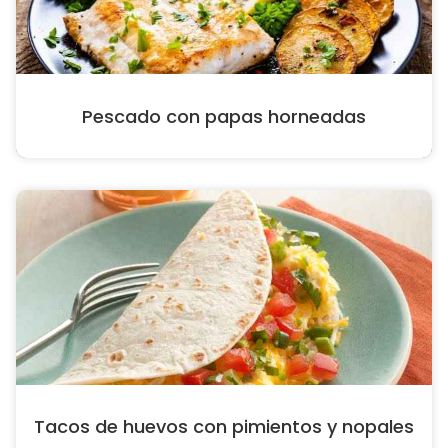
Pescado con papas horneadas
Tacos de huevos con pimientos y nopales