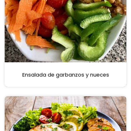
Ensalada de garbanzos y nueces