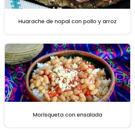
Huarache de nopal con pollo y arroz
Morisqueta con ensalada