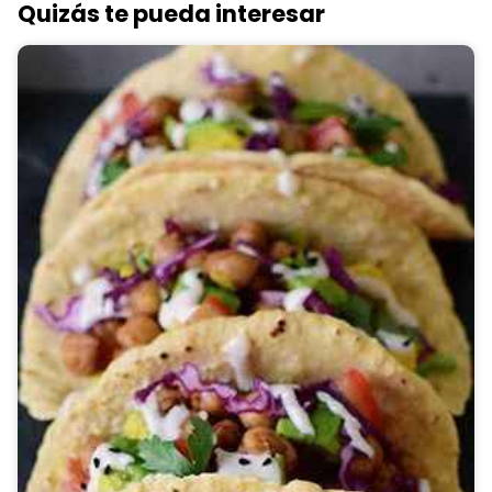
Quizás te pueda interesar