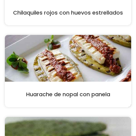
Chilaquiles rojos con huevos estrellados
Huarache de nopal con panela