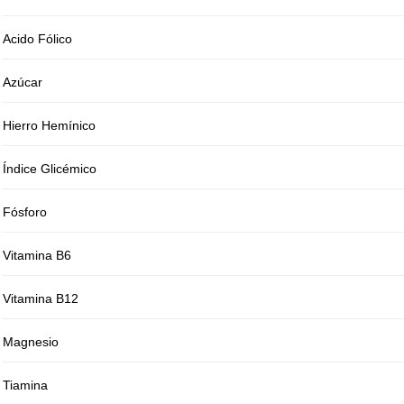
Acido Fólico
Azúcar
Hierro Hemínico
Índice Glicémico
Fósforo
Vitamina B6
Vitamina B12
Magnesio
Tiamina