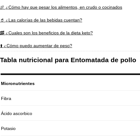
🍖 ¿Cómo hay que pesar los alimentos, en crudo o cocinados
🥤 ¿Las calorías de las bebidas cuentan?
🥓 ¿Cuales son los beneficios de la dieta keto?
⬆️ ¿Cómo puedo aumentar de peso?
Tabla nutricional para Entomatada de pollo
Micronutrientes
Fibra
Ácido ascorbico
Potasio