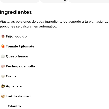
Ingredientes
Ajusta las porciones de cada ingrediente de acuerdo a tu plan asignado p
porciones se calculan en automático.
Frijol cocido
Tomate / jitomate
Queso fresco
Pechuga de pollo
Crema
Aguacate
Tortilla de maíz
Cilantro