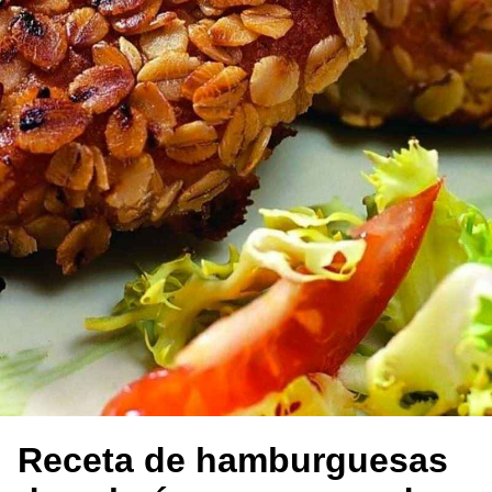
Receta de hamburguesas