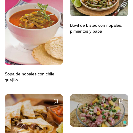
Bowl de bistec con nopales,
pimientos y papa
Sopa de nopales con chile
guajillo