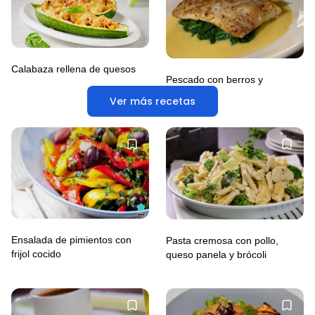
Calabaza rellena de quesos
Pescado con berros y
aguacate
Ver más recetas
Ensalada de pimientos con
Pasta cremosa con pollo,
frijol cocido
queso panela y brócoli