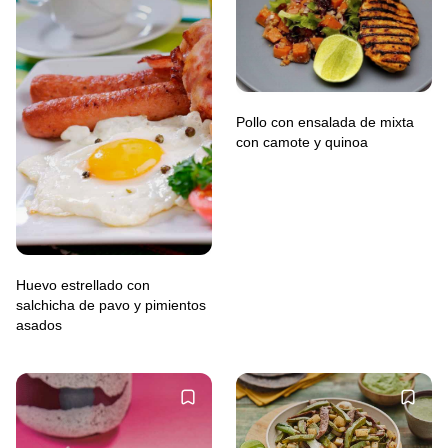
Pollo con ensalada de mixta
con camote y quinoa
Huevo estrellado con
salchicha de pavo y pimientos
asados