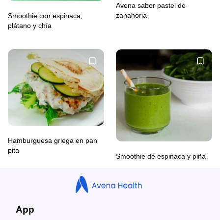
Avena sabor pastel de
zanahoria
Smoothie con espinaca,
plátano y chía
Hamburguesa griega en pan
pita
Smoothie de espinaca y piña
App