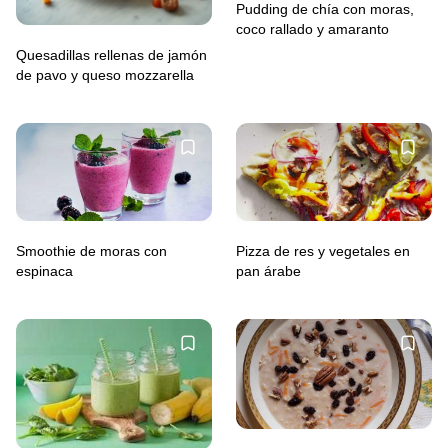
Pudding de chía con moras,
coco rallado y amaranto
Quesadillas rellenas de jamón
de pavo y queso mozzarella
Smoothie de moras con
Pizza de res y vegetales en
espinaca
pan árabe