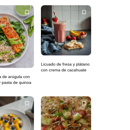
Licuado de fresa y plátano
con crema de cacahuate
 de arúgula con
 pasta de quinoa