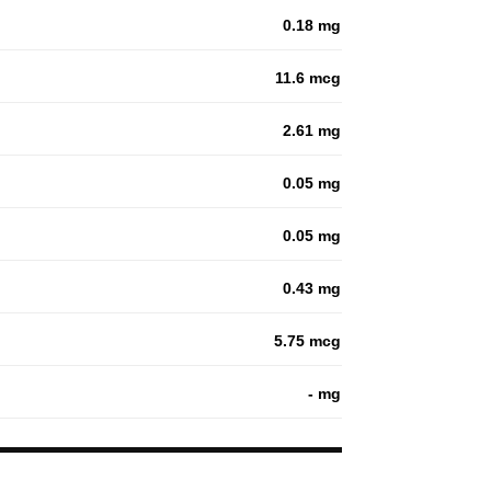
0.18 mg
11.6 mcg
2.61 mg
0.05 mg
0.05 mg
0.43 mg
5.75 mcg
- mg