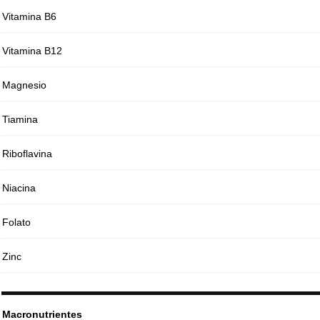
Vitamina B6
Vitamina B12
Magnesio
Tiamina
Riboflavina
Niacina
Folato
Zinc
Macronutrientes