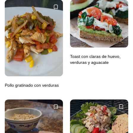
Toast con claras de huevo,
verduras y aguacate
Pollo gratinado con verduras