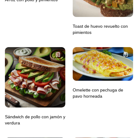
Toast de huevo revuelto con
pimientos
Omelette con pechuga de
pavo horneada
Sándwich de pollo con jamón y
verdura