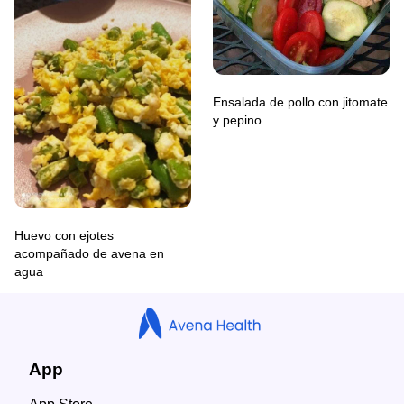
Ensalada de pollo con jitomate
y pepino
Huevo con ejotes
acompañado de avena en
agua
App