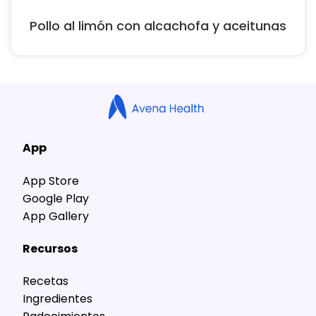
Pollo al limón con alcachofa y aceitunas
App
App Store
Google Play
App Gallery
Recursos
Recetas
Ingredientes