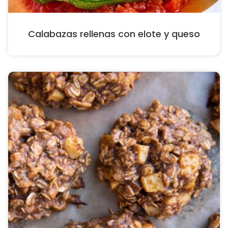
Calabazas rellenas con elote y queso