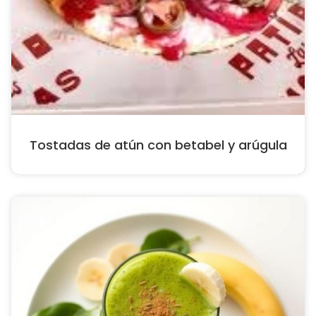
Tostadas de atún con betabel y arúgula