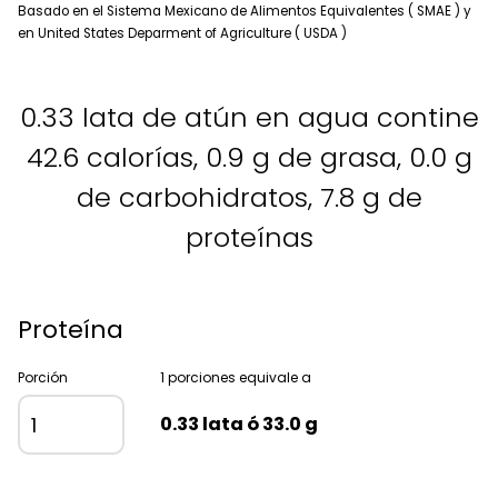
Basado en el Sistema Mexicano de Alimentos Equivalentes ( SMAE ) y
en United States Deparment of Agriculture ( USDA )
0.33 lata de atún en agua contine
42.6 calorías, 0.9 g de grasa, 0.0 g
de carbohidratos, 7.8 g de
proteínas
Proteína
Porción
1 porciones equivale a
0.33 lata ó 33.0 g