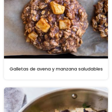
Galletas de avena y manzana saludables