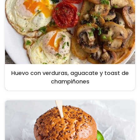
Huevo con verduras, aguacate y toast de
champiñones