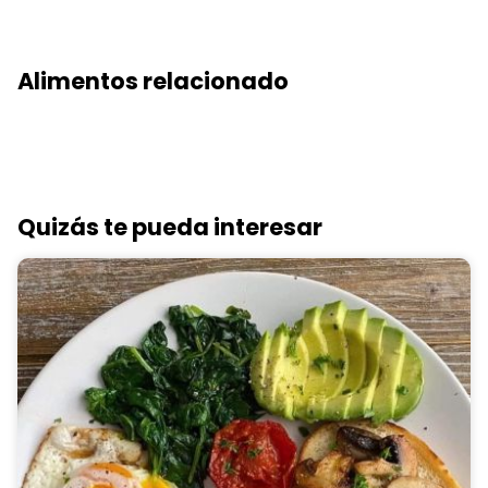
Alimentos relacionado
Quizás te pueda interesar