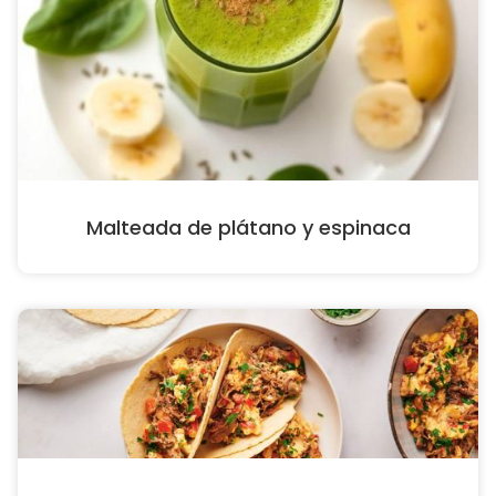
Malteada de plátano y espinaca