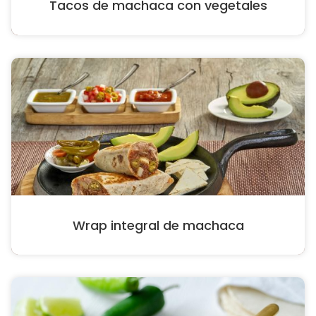
Tacos de machaca con vegetales
Wrap integral de machaca