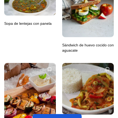
Sopa de lentejas con panela
Sándwich de huevo cocido con
aguacate