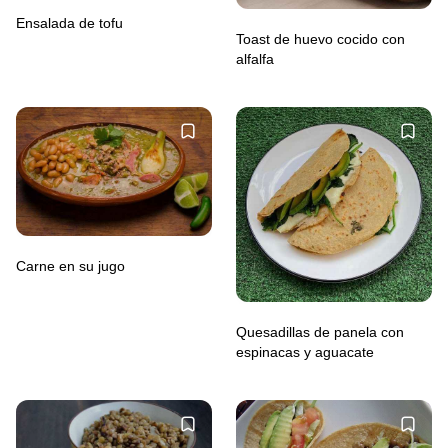
Ensalada de tofu
Toast de huevo cocido con
alfalfa
Carne en su jugo
Quesadillas de panela con
espinacas y aguacate