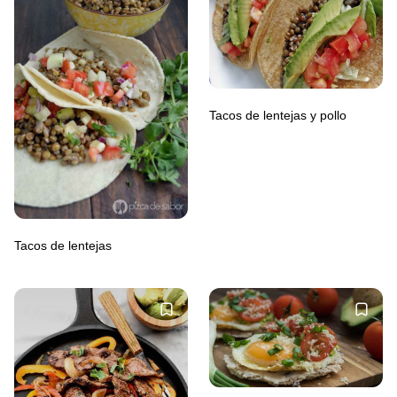
Tacos de lentejas y pollo
Tacos de lentejas