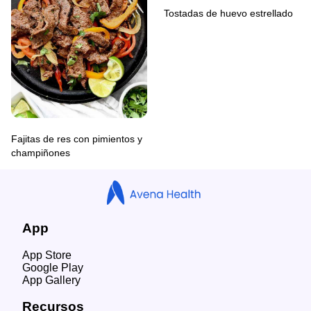
Tostadas de huevo estrellado
Fajitas de res con pimientos y
champiñones
App
App Store
Google Play
App Gallery
Recursos