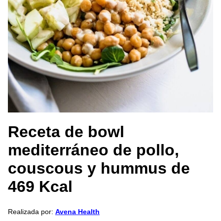
Receta de bowl
mediterráneo de pollo,
couscous y hummus de
469 Kcal
Realizada por:
Avena Health