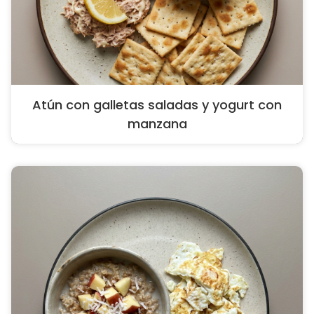
Atún con galletas saladas y yogurt con
manzana