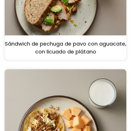
Sándwich de pechuga de pavo con aguacate,
con licuado de plátano