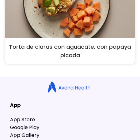
Torta de claras con aguacate, con papaya
picada
App
App Store
Google Play
App Gallery