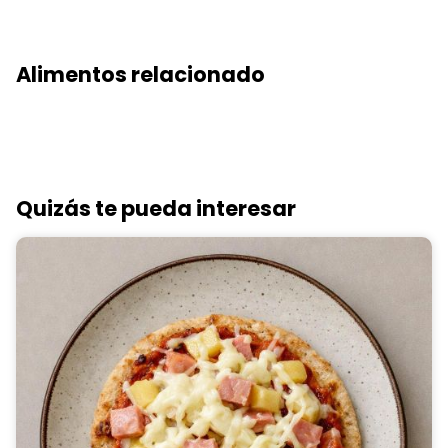
Alimentos relacionado
Quizás te pueda interesar