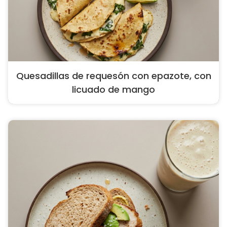
Quesadillas de requesón con epazote, con
licuado de mango