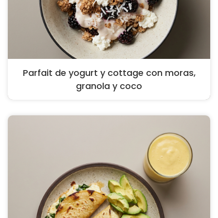
Parfait de yogurt y cottage con moras,
granola y coco