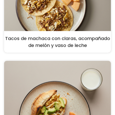
Tacos de machaca con claras, acompañado
de melón y vaso de leche