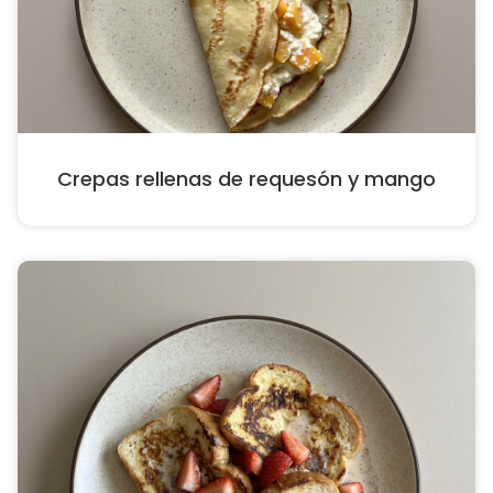
Crepas rellenas de requesón y mango