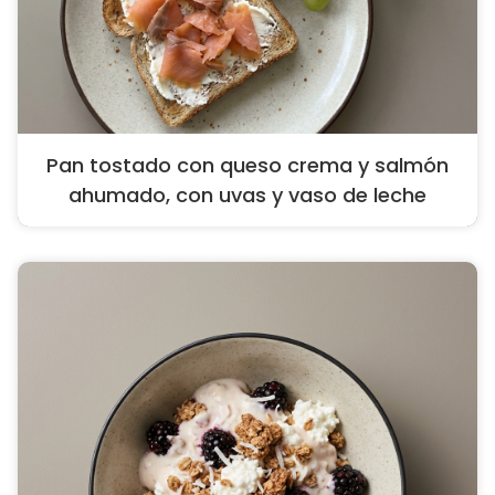
Pan tostado con queso crema y salmón
ahumado, con uvas y vaso de leche