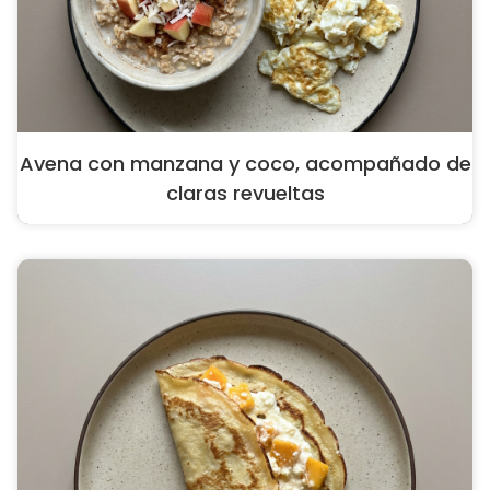
Avena con manzana y coco, acompañado de
claras revueltas