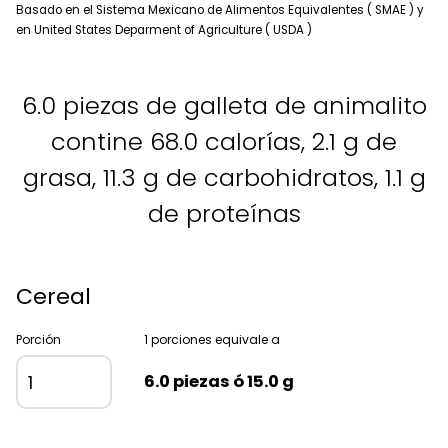
Basado en el Sistema Mexicano de Alimentos Equivalentes ( SMAE ) y
en United States Deparment of Agriculture ( USDA )
6.0 piezas de galleta de animalito
contine 68.0 calorías, 2.1 g de
grasa, 11.3 g de carbohidratos, 1.1 g
de proteínas
Cereal
Porción
1 porciones equivale a
6.0 piezas ó 15.0 g