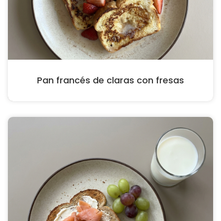
Pan francés de claras con fresas