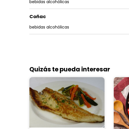
bebidas alcohólicas
Coñac
bebidas alcohólicas
Quizás te pueda interesar