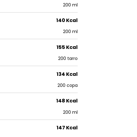
200 ml
140 Kcal
200 ml
155 Kcal
200 tarro
134 Kcal
200 copa
148 Kcal
200 ml
147 Kcal