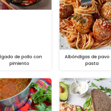
ígado de pollo con
Albóndigas de pavo
pimiento
pasta