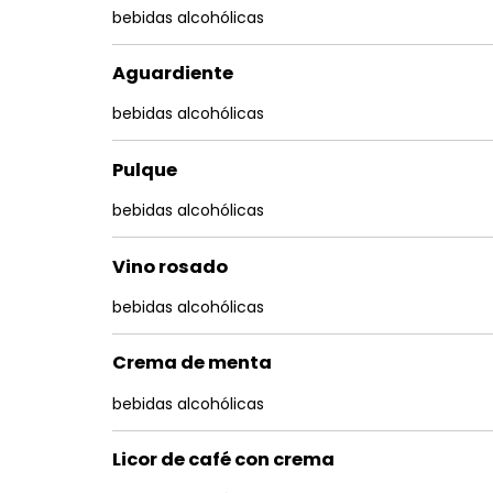
bebidas alcohólicas
Aguardiente
bebidas alcohólicas
Pulque
bebidas alcohólicas
Vino rosado
bebidas alcohólicas
Crema de menta
bebidas alcohólicas
Licor de café con crema