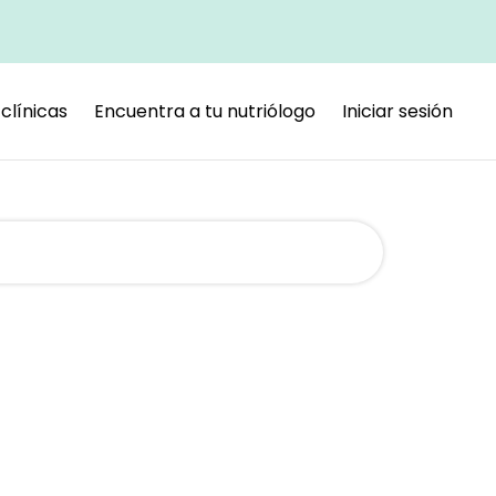
clínicas
Encuentra a tu nutriólogo
Iniciar sesión