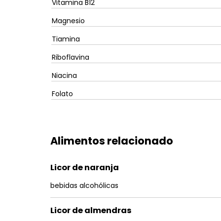
Vitamina B12
Magnesio
Tiamina
Riboflavina
Niacina
Folato
Alimentos relacionado
Licor de naranja
bebidas alcohólicas
Licor de almendras