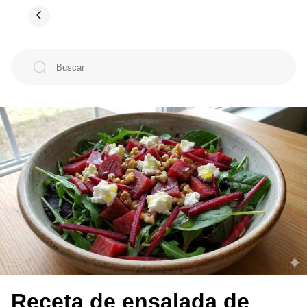
Receta de ensalada de