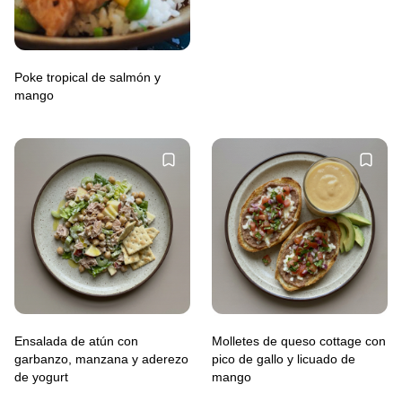
Poke tropical de salmón y
mango
Ensalada de atún con
Molletes de queso cottage con
garbanzo, manzana y aderezo
pico de gallo y licuado de
de yogurt
mango