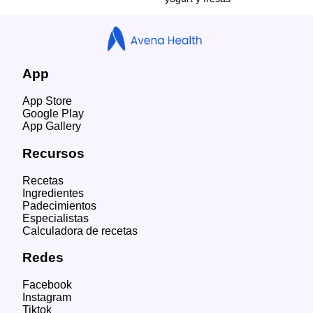
App
App Store
Google Play
App Gallery
Recursos
Recetas
Ingredientes
Padecimientos
Especialistas
Calculadora de recetas
Redes
Facebook
Instagram
Tiktok