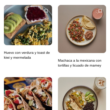
Huevo con verdura y toast de
kiwi y mermelada
Machaca a la mexicana con
tortillas y licuado de mamey