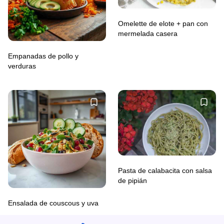
Omelette de elote + pan con
mermelada casera
Empanadas de pollo y
verduras
Pasta de calabacita con salsa
de pipián
Ensalada de couscous y uva