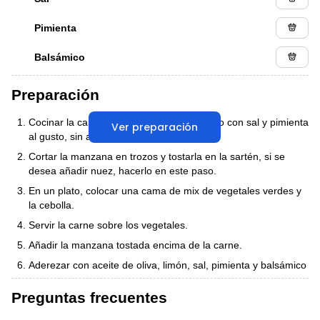
Pimienta
Balsámico
Preparación
Cocinar la carne en una sartén, sazonando con sal y pimienta
Ver preparación
al gusto, sin añadir aceite.
Cortar la manzana en trozos y tostarla en la sartén, si se
desea añadir nuez, hacerlo en este paso.
En un plato, colocar una cama de mix de vegetales verdes y
la cebolla.
Servir la carne sobre los vegetales.
Añadir la manzana tostada encima de la carne.
Aderezar con aceite de oliva, limón, sal, pimienta y balsámico
Preguntas frecuentes