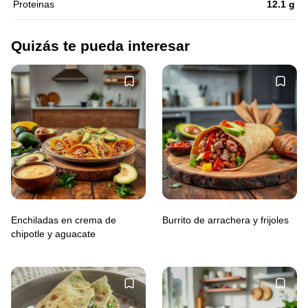
Proteinas
12.1 g
Quizás te pueda interesar
Enchiladas en crema de
Burrito de arrachera y frijoles
chipotle y aguacate