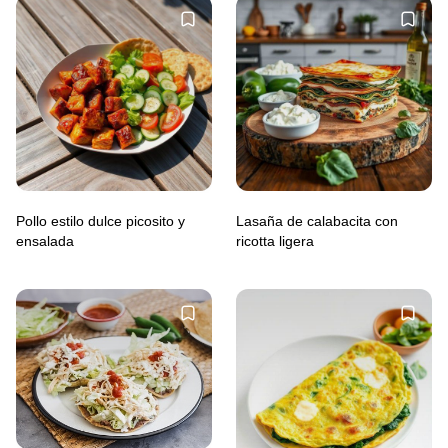
Pollo estilo dulce picosito y
Lasaña de calabacita con
ensalada
ricotta ligera