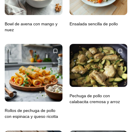
Bowl de avena con mango y
Ensalada sencilla de pollo
nuez
Pechuga de pollo con
calabacita cremosa y arroz
Rollos de pechuga de pollo
con espinaca y queso ricotta