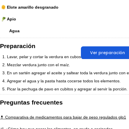
Elote amarillo desgranado
Apio
Agua
Preparación
Ver preparación
Lavar, pelar y cortar la verdura en cubos pequeños
Mezclar verdura junto con el maíz.
En un sartén agregar el aceite y saltear toda la verdura junto con e
Agregar el agua y la pasta hasta cocerse todos los elementos.
Picar la pechuga de pavo en cubitos y agregar al servir la porción.
Preguntas frecuentes
💊 Comparativa de medicamentos para bajar de peso regulados glp1