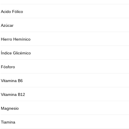
Acido Fólico
Azúcar
Hierro Hemínico
Índice Glicémico
Fósforo
Vitamina B6
Vitamina B12
Magnesio
Tiamina