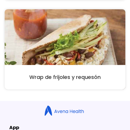
Wrap de frijoles y requesón
App