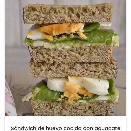
Sándwich de huevo cocido con aguacate