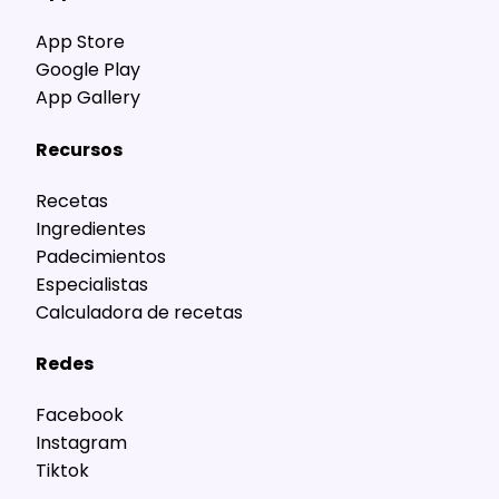
App Store
Google Play
App Gallery
Recursos
Recetas
Ingredientes
Padecimientos
Especialistas
Calculadora de recetas
Redes
Facebook
Instagram
Tiktok