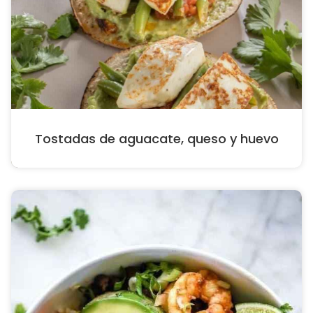
Tostadas de aguacate, queso y huevo