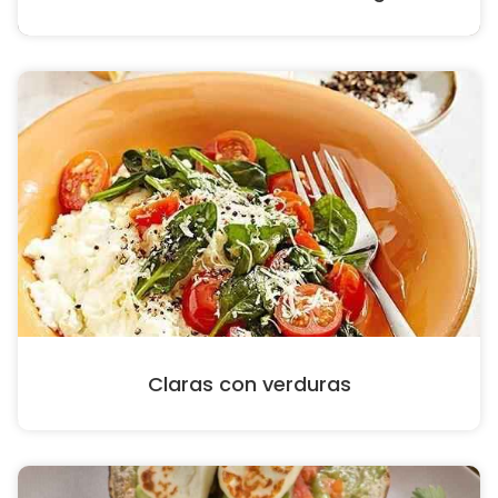
Claras con verduras