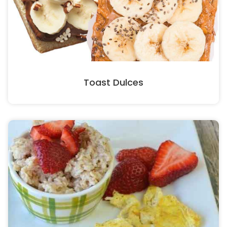
Toast Dulces