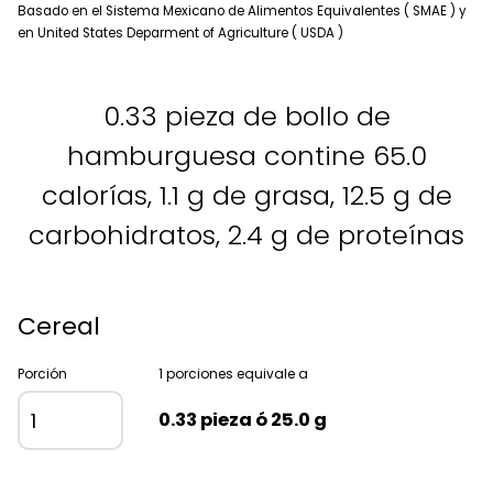
Basado en el Sistema Mexicano de Alimentos Equivalentes ( SMAE ) y
en United States Deparment of Agriculture ( USDA )
0.33 pieza de bollo de
hamburguesa contine 65.0
calorías, 1.1 g de grasa, 12.5 g de
carbohidratos, 2.4 g de proteínas
Cereal
Porción
1 porciones equivale a
0.33 pieza ó 25.0 g