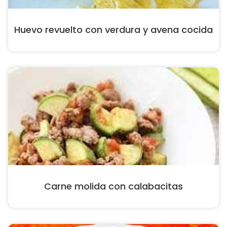
Huevo revuelto con verdura y avena cocida
Carne molida con calabacitas