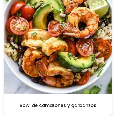
Bowl de camarones y garbanzos