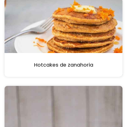
Hotcakes de zanahoria