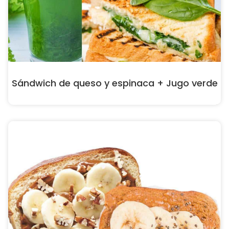
Sándwich de queso y espinaca + Jugo verde