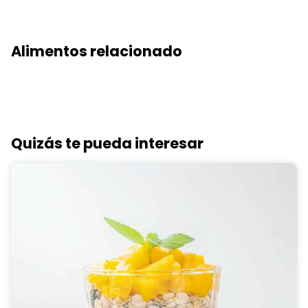
Alimentos relacionado
Quizás te pueda interesar