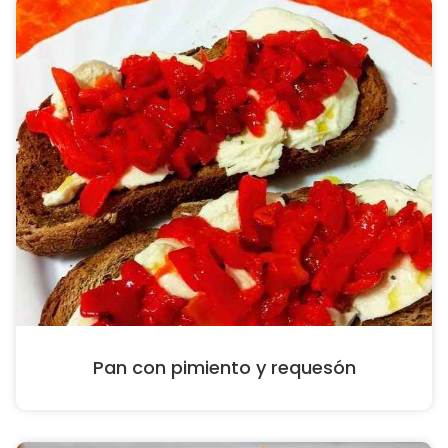
Pan con pimiento y requesón