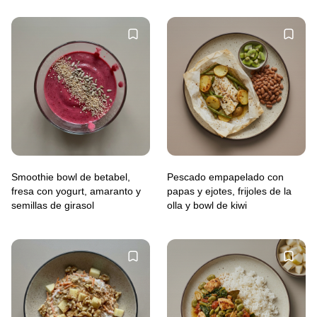
Smoothie bowl de betabel,
Pescado empapelado con
fresa con yogurt, amaranto y
papas y ejotes, frijoles de la
semillas de girasol
olla y bowl de kiwi