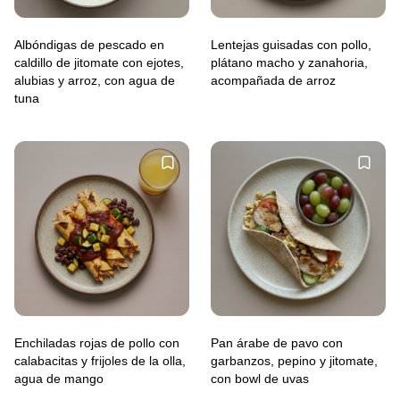
Albóndigas de pescado en
Lentejas guisadas con pollo,
caldillo de jitomate con ejotes,
plátano macho y zanahoria,
alubias y arroz, con agua de
acompañada de arroz
tuna
Enchiladas rojas de pollo con
Pan árabe de pavo con
calabacitas y frijoles de la olla,
garbanzos, pepino y jitomate,
agua de mango
con bowl de uvas