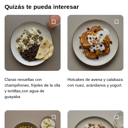
Quizás te pueda interesar
Claras revueltas con
Hotcakes de avena y calabaza
champiñones, frijoles de la olla
con nuez, arándanos y yogurt
y tortillas,con agua de
guayaba