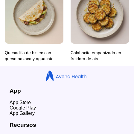
Quesadilla de bistec con
Calabacita empanizada en
queso oaxaca y aguacate
freidora de aire
App
App Store
Google Play
App Gallery
Recursos