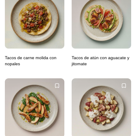
Tacos de carne molida con
Tacos de atún con aguacate y
nopales
jitomate