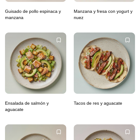
Guisado de pollo espinaca y
Manzana y fresa con yogurt y
manzana
nuez
Ensalada de salmón y
Tacos de res y aguacate
aguacate