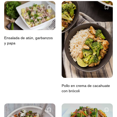
Ensalada de atún, garbanzos
y papa
Pollo en crema de cacahuate
con brócoli