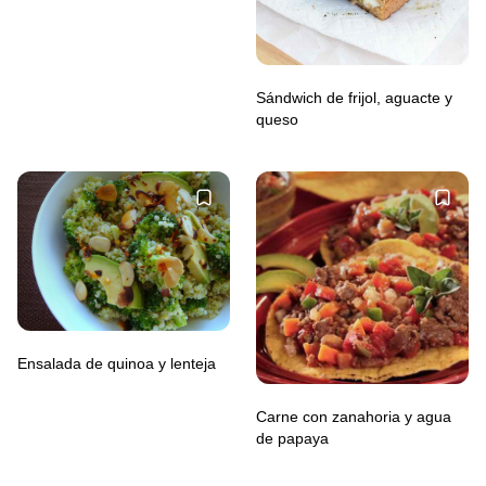
Sándwich de frijol, aguacte y
queso
Ensalada de quinoa y lenteja
Carne con zanahoria y agua
de papaya