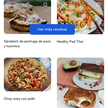
Ver más recetas
Sándwich de pechuga de pavo
Healthy Pad Thai
y hummus
Chop suey con pollo