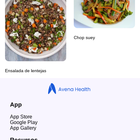
Chop suey
Ensalada de lentejas
App
App Store
Google Play
App Gallery
Recursos