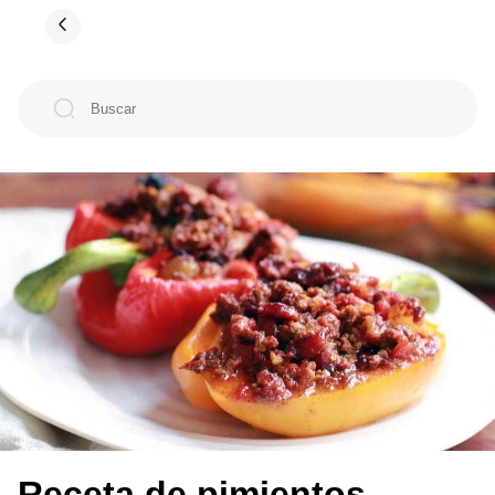
Receta de pimientos