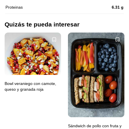
Proteinas
6.31 g
Quizás te pueda interesar
Bowl veraniego con camote,
queso y granada roja
Sándwich de pollo con fruta y