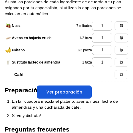
Ajusta las porciones de cada ingrediente de acuerdo a tu plan
asignado por tu especialista, si utilizas la app las porciones se
calculan en automático.
7 mitades
Nuez
1/3 taza
Avena en hojuela cruda
1/2 pieza
Plátano
1 taza
Sustituto lácteo de almendra
Café
Preparación
Ver preparación
En la licuadora mezcla el plátano, avena, nuez, leche de
almendras y una cucharada de café.
Sirve y disfruta!
Preguntas frecuentes