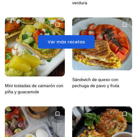
verdura
Ver más recetas
Sándwich de queso con
Mini tostadas de camarón con
pechuga de pavo y fruta
piña y guacamole