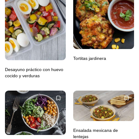
Tortitas jardinera
Desayuno práctico con huevo
cocido y verduras
Ensalada mexicana de
lentejas