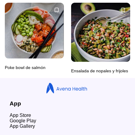
Poke bowl de salmón
Ensalada de nopales y frijoles
App
App Store
Google Play
App Gallery