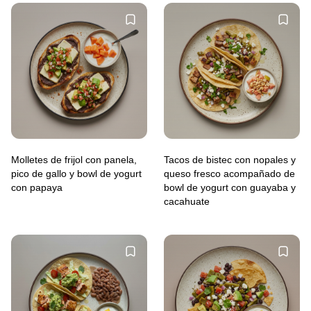
Molletes de frijol con panela,
Tacos de bistec con nopales y
pico de gallo y bowl de yogurt
queso fresco acompañado de
con papaya
bowl de yogurt con guayaba y
cacahuate