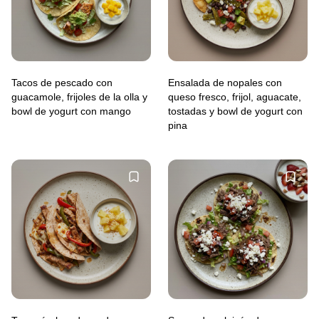
Tacos de pescado con
Ensalada de nopales con
guacamole, frijoles de la olla y
queso fresco, frijol, aguacate,
bowl de yogurt con mango
tostadas y bowl de yogurt con
pina