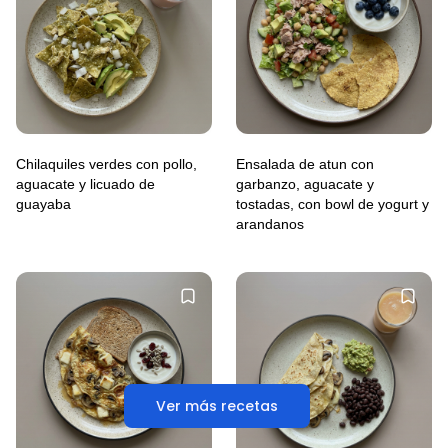
Chilaquiles verdes con pollo,
Ensalada de atun con
aguacate y licuado de
garbanzo, aguacate y
guayaba
tostadas, con bowl de yogurt y
arandanos
Ver más recetas