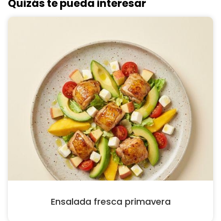
Quizás te pueda interesar
Ensalada fresca primavera