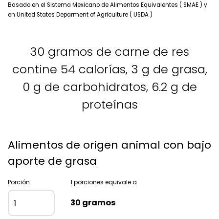
Basado en el Sistema Mexicano de Alimentos Equivalentes ( SMAE ) y
en United States Deparment of Agriculture ( USDA )
30 gramos de carne de res
contine 54 calorías, 3 g de grasa,
0 g de carbohidratos, 6.2 g de
proteínas
Alimentos de origen animal con bajo
aporte de grasa
Porción
1 porciones equivale a
30 gramos