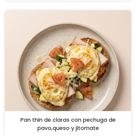
Pan thin de claras con pechuga de
pavo,queso y jitomate