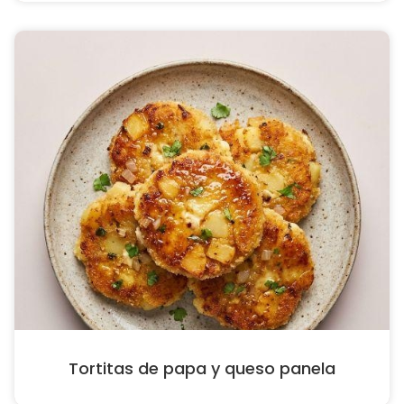
Tortitas de papa y queso panela