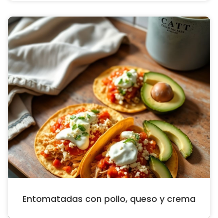
Entomatadas con pollo, queso y crema