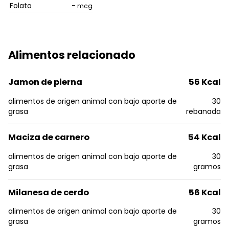
Folato
-
mcg
Alimentos relacionado
Jamon de pierna
56 Kcal
alimentos de origen animal con bajo aporte de
30
grasa
rebanada
Maciza de carnero
54 Kcal
alimentos de origen animal con bajo aporte de
30
grasa
gramos
Milanesa de cerdo
56 Kcal
alimentos de origen animal con bajo aporte de
30
grasa
gramos