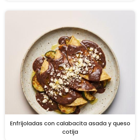
Enfrijoladas con calabacita asada y queso
cotija