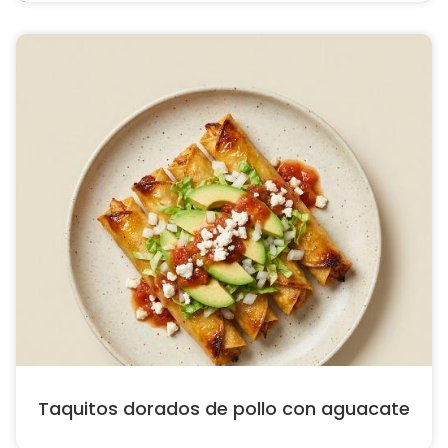
Taquitos dorados de pollo con aguacate