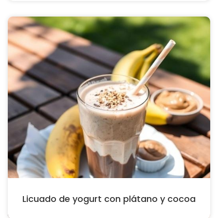
Licuado de yogurt con plátano y cocoa