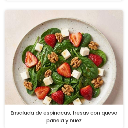
Ensalada de espinacas, fresas con queso
panela y nuez