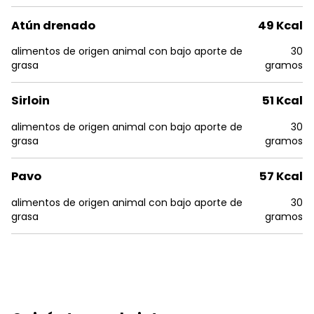
Atún drenado
49 Kcal
alimentos de origen animal con bajo aporte de
30
grasa
gramos
Sirloin
51 Kcal
alimentos de origen animal con bajo aporte de
30
grasa
gramos
Pavo
57 Kcal
alimentos de origen animal con bajo aporte de
30
grasa
gramos