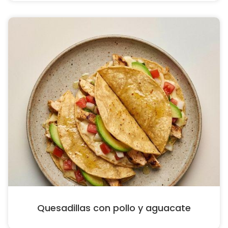
Quesadillas con pollo y aguacate