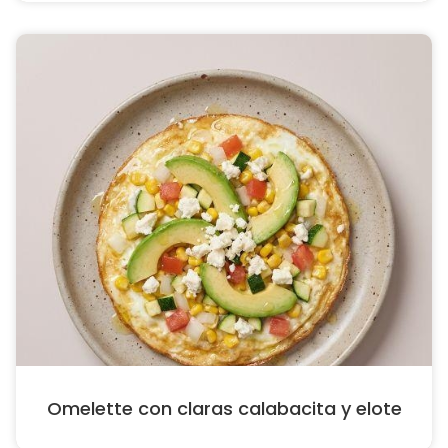
Omelette con claras calabacita y elote