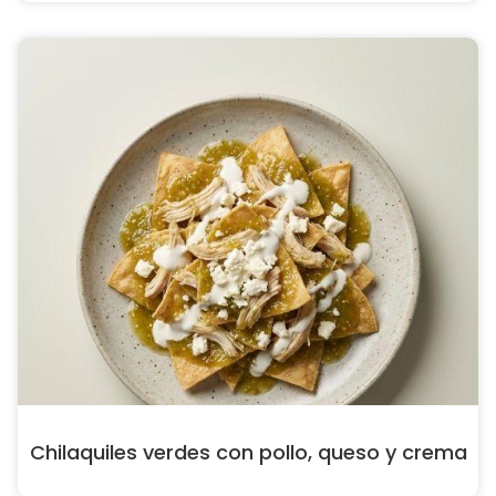
Chilaquiles verdes con pollo, queso y crema