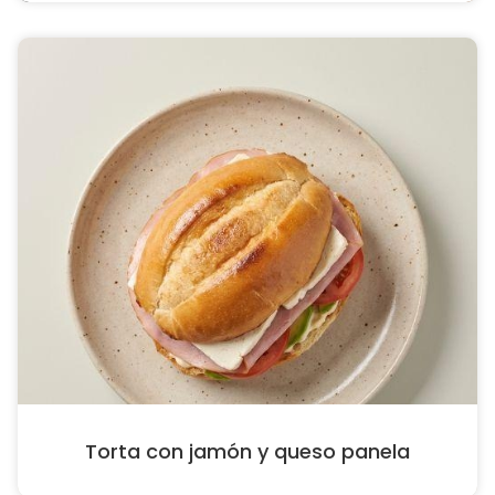
Torta con jamón y queso panela