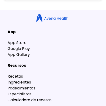
App
App Store
Google Play
App Gallery
Recursos
Recetas
Ingredientes
Padecimientos
Especialistas
Calculadora de recetas