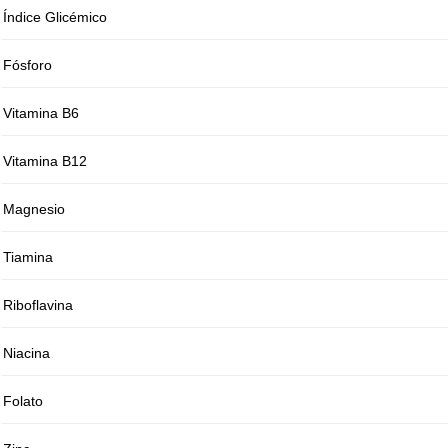
Índice Glicémico
Fósforo
Vitamina B6
Vitamina B12
Magnesio
Tiamina
Riboflavina
Niacina
Folato