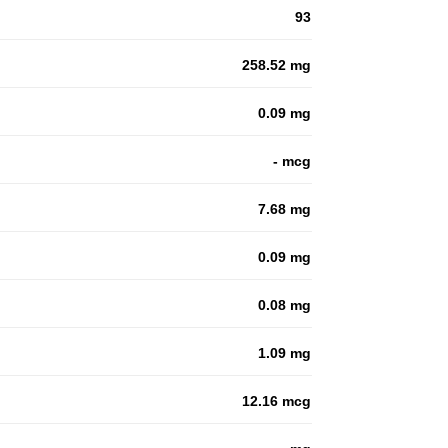
93
258.52 mg
0.09 mg
- mcg
7.68 mg
0.09 mg
0.08 mg
1.09 mg
12.16 mcg