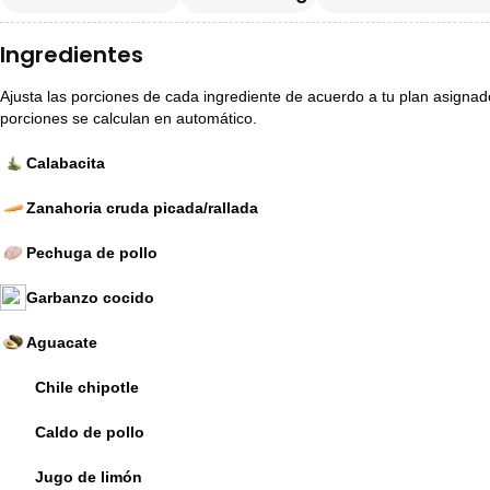
Ingredientes
Ajusta las porciones de cada ingrediente de acuerdo a tu plan asignado p
porciones se calculan en automático.
Calabacita
Zanahoria cruda picada/rallada
Pechuga de pollo
Garbanzo cocido
Aguacate
Chile chipotle
Caldo de pollo
Jugo de limón