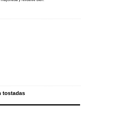
n tostadas