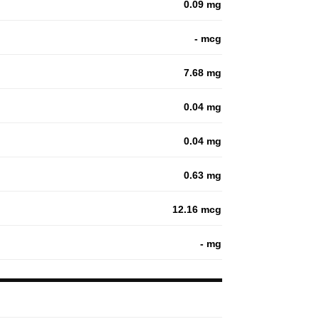
0.09 mg
- mcg
7.68 mg
0.04 mg
0.04 mg
0.63 mg
12.16 mcg
- mg