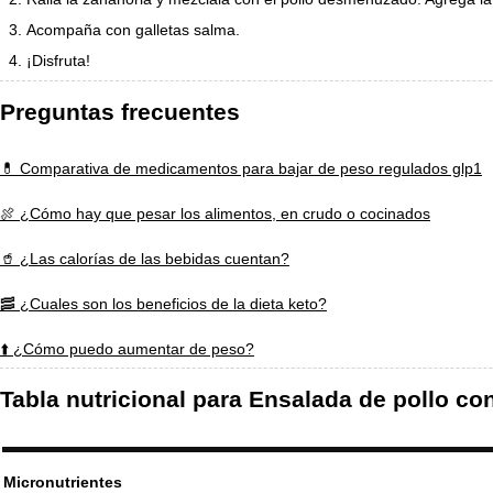
Acompaña con galletas salma.
¡Disfruta!
Preguntas frecuentes
💊 Comparativa de medicamentos para bajar de peso regulados glp1
🍖 ¿Cómo hay que pesar los alimentos, en crudo o cocinados
🥤 ¿Las calorías de las bebidas cuentan?
🥓 ¿Cuales son los beneficios de la dieta keto?
⬆️ ¿Cómo puedo aumentar de peso?
Tabla nutricional para Ensalada de pollo co
Micronutrientes