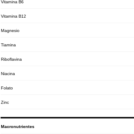
Vitamina B6
Vitamina B12
Magnesio
Tiamina
Riboflavina
Niacina
Folato
Zinc
Macronutrientes