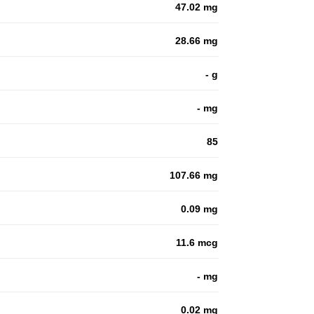
47.02 mg
28.66 mg
- g
- mg
85
107.66 mg
0.09 mg
11.6 mcg
- mg
0.02 mg