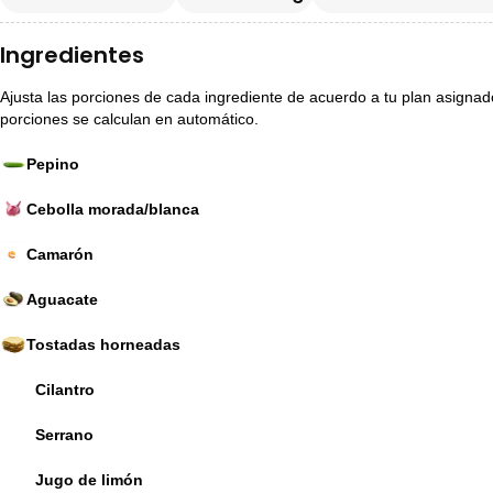
Ingredientes
Ajusta las porciones de cada ingrediente de acuerdo a tu plan asignado p
porciones se calculan en automático.
Pepino
Cebolla morada/blanca
Camarón
Aguacate
Tostadas horneadas
Cilantro
Serrano
Jugo de limón