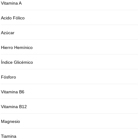
Vitamina A
Acido Fólico
Azúcar
Hierro Hemínico
Índice Glicémico
Fósforo
Vitamina B6
Vitamina B12
Magnesio
Tiamina