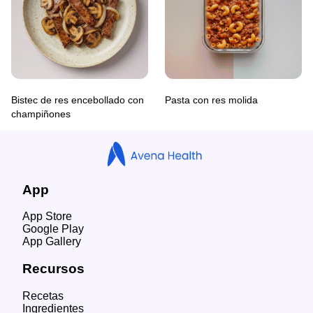
Bistec de res encebollado con
Pasta con res molida
champiñones
App
App Store
Google Play
App Gallery
Recursos
Recetas
Ingredientes