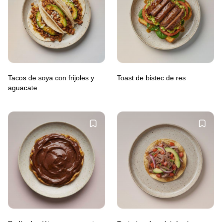
Tacos de soya con frijoles y
Toast de bistec de res
aguacate