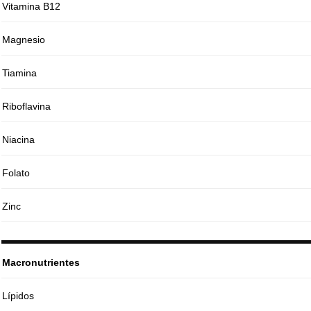
Vitamina B12
Magnesio
Tiamina
Riboflavina
Niacina
Folato
Zinc
Macronutrientes
Lípidos