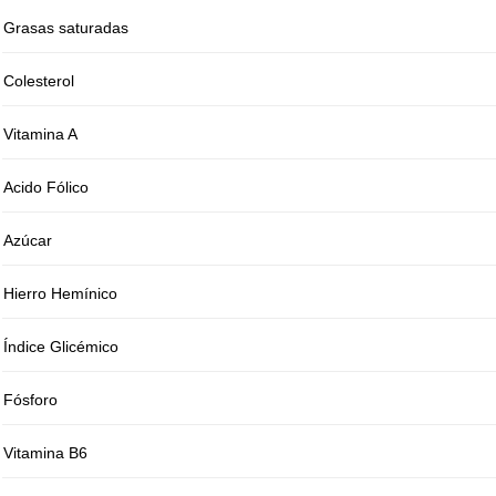
Grasas saturadas
Colesterol
Vitamina A
Acido Fólico
Azúcar
Hierro Hemínico
Índice Glicémico
Fósforo
Vitamina B6