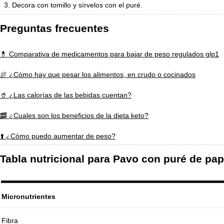
Decora con tomillo y sírvelos con el puré.
Preguntas frecuentes
💊 Comparativa de medicamentos para bajar de peso regulados glp1
🍖 ¿Cómo hay que pesar los alimentos, en crudo o cocinados
🥤 ¿Las calorías de las bebidas cuentan?
🥓 ¿Cuales son los beneficios de la dieta keto?
⬆️ ¿Cómo puedo aumentar de peso?
Tabla nutricional para Pavo con puré de pa
Micronutrientes
Fibra