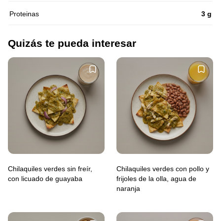
Proteinas
3 g
Quizás te pueda interesar
Chilaquiles verdes sin freír,
Chilaquiles verdes con pollo y
con licuado de guayaba
frijoles de la olla, agua de
naranja