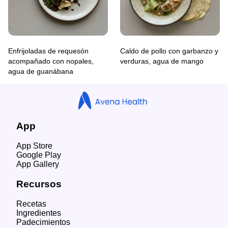
Enfrijoladas de requesón
Caldo de pollo con garbanzo y
acompañado con nopales,
verduras, agua de mango
agua de guanábana
App
App Store
Google Play
App Gallery
Recursos
Recetas
Ingredientes
Padecimientos