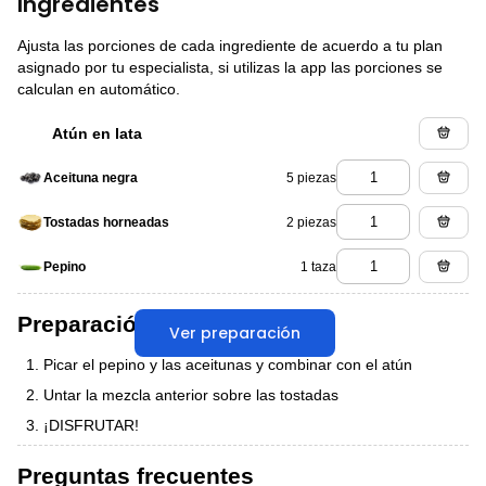
Ingredientes
Ajusta las porciones de cada ingrediente de acuerdo a tu plan
asignado por tu especialista, si utilizas la app las porciones se
calculan en automático.
Atún en lata
5 piezas
Aceituna negra
2 piezas
Tostadas horneadas
1 taza
Pepino
Preparación
Ver preparación
Picar el pepino y las aceitunas y combinar con el atún
Untar la mezcla anterior sobre las tostadas
¡DISFRUTAR!
Preguntas frecuentes