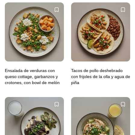
Ensalada de verduras con
Tacos de pollo deshebrado
queso cottage, garbanzos y
con frijoles de la olla y agua de
crotones, con bowl de melón
piña