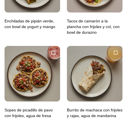
Enchiladas de pipián verde,
Tacos de camarón a la
con bowl de yogurt y mango
plancha con frijoles y col, con
bowl de durazno
Sopes de picadillo de pavo
Burrito de machaca con frijoles
con frijoles, agua de fresa
y rajas, agua de mandarina