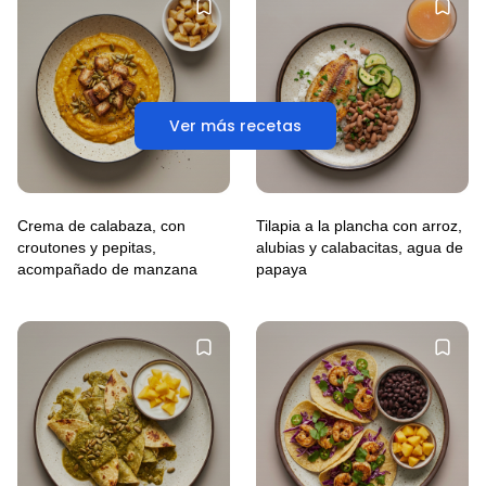
Ver más recetas
Crema de calabaza, con
Tilapia a la plancha con arroz,
croutones y pepitas,
alubias y calabacitas, agua de
acompañado de manzana
papaya