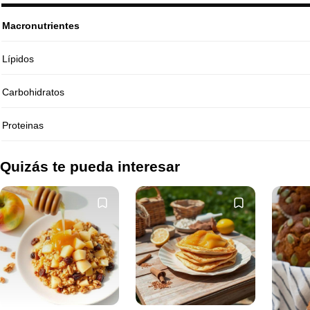
Macronutrientes
Lípidos
Carbohidratos
Proteinas
Quizás te pueda interesar