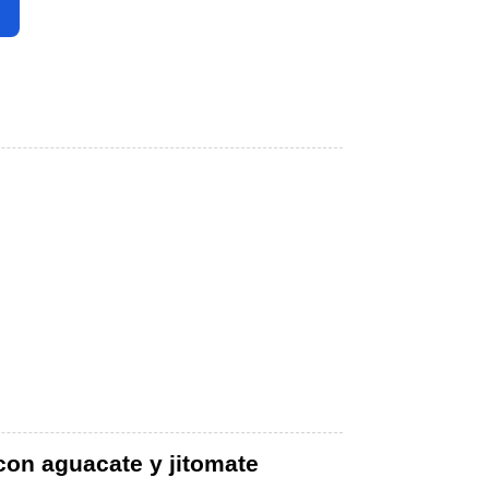
 con aguacate y jitomate