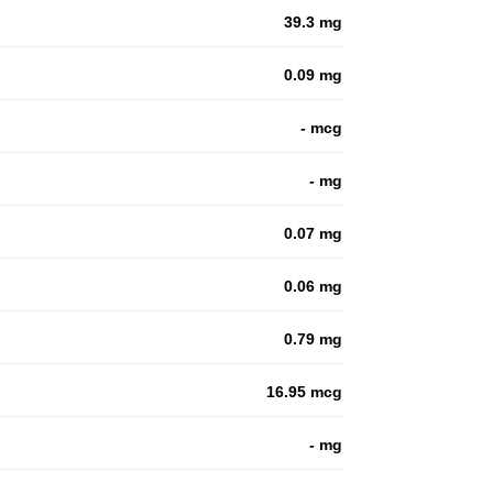
39.3 mg
0.09 mg
- mcg
- mg
0.07 mg
0.06 mg
0.79 mg
16.95 mcg
- mg