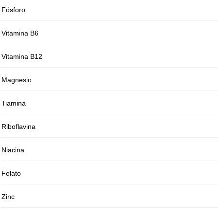
Fósforo
Vitamina B6
Vitamina B12
Magnesio
Tiamina
Riboflavina
Niacina
Folato
Zinc