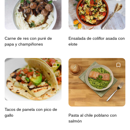
Carne de res con puré de
Ensalada de coliflor asada con
papa y champiñones
elote
Tacos de panela con pico de
Pasta al chile poblano con
gallo
salmón