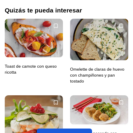
Quizás te pueda interesar
Toast de camote con queso
Omelette de claras de huevo
ricotta
con champiñones y pan
tostado