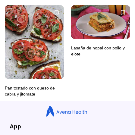
Lasaña de nopal con pollo y
elote
Pan tostado con queso de
cabra y jitomate
App