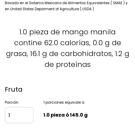
Basado en el Sistema Mexicano de Alimentos Equivalentes ( SMAE ) y
en United States Deparment of Agriculture ( USDA )
1.0 pieza de mango manila
contine 62.0 calorías, 0.0 g de
grasa, 16.1 g de carbohidratos, 1.2 g
de proteínas
Fruta
Porción
1 porciones equivale a
1.0 pieza ó 145.0 g