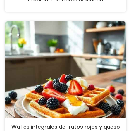
Wafles integrales de frutos rojos y queso