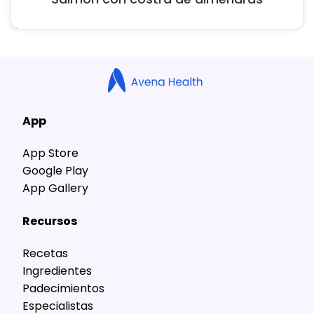
App
App Store
Google Play
App Gallery
Recursos
Recetas
Ingredientes
Padecimientos
Especialistas