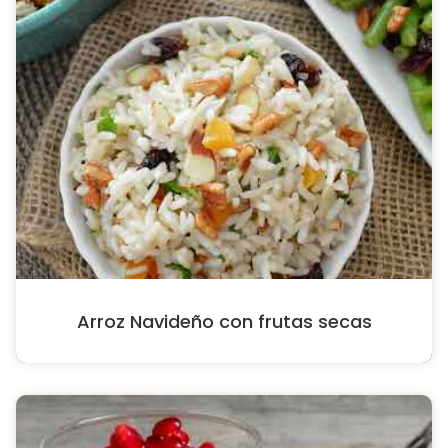
Arroz Navideño con frutas secas