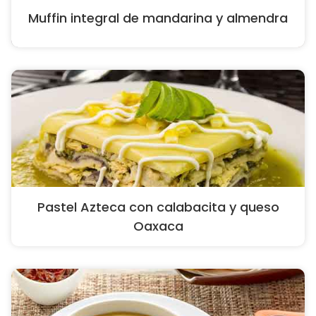
Muffin integral de mandarina y almendra
Pastel Azteca con calabacita y queso
Oaxaca