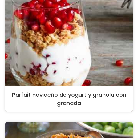
Parfait navideño de yogurt y granola con
granada