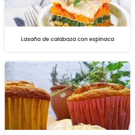
Lasaña de calabaza con espinaca