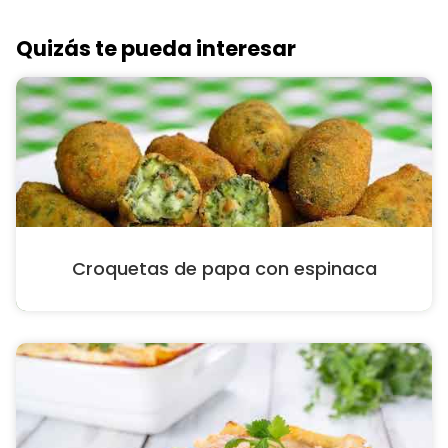
Quizás te pueda interesar
Croquetas de papa con espinaca