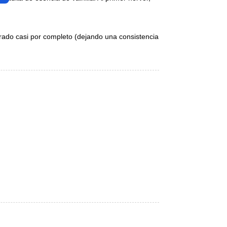
rado casi por completo (dejando una consistencia