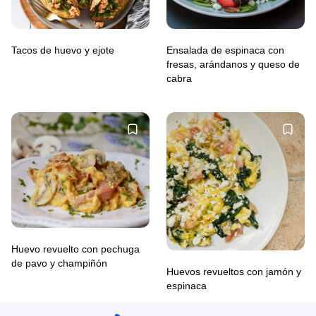
Tacos de huevo y ejote
Ensalada de espinaca con
fresas, arándanos y queso de
cabra
Huevo revuelto con pechuga
de pavo y champiñón
Huevos revueltos con jamón y
espinaca