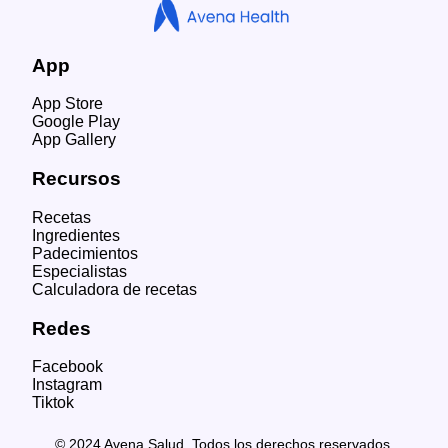
App
App Store
Google Play
App Gallery
Recursos
Recetas
Ingredientes
Padecimientos
Especialistas
Calculadora de recetas
Redes
Facebook
Instagram
Tiktok
© 2024 Avena Salud. Todos los derechos reservados.