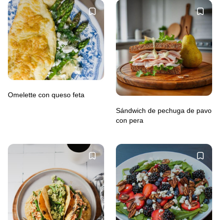
Omelette con queso feta
Sándwich de pechuga de pavo
con pera