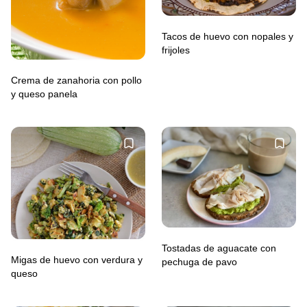
Tacos de huevo con nopales y
frijoles
Crema de zanahoria con pollo
y queso panela
Tostadas de aguacate con
Migas de huevo con verdura y
pechuga de pavo
queso